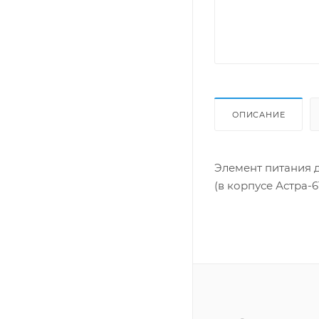
ОПИСАНИЕ
Элемент питания д
(в корпусе Астра-