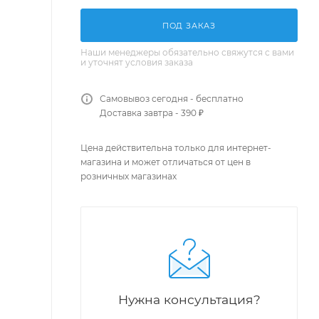
ПОД ЗАКАЗ
Наши менеджеры обязательно свяжутся с вами
и уточнят условия заказа
Самовывоз сегодня - бесплатно
Доставка завтра - 390 ₽
Цена действительна только для интернет-
магазина и может отличаться от цен в
розничных магазинах
Нужна консультация?