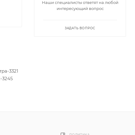
Наши специалисты ответят на любой
интересующий вопрос
ЗАДАТЬ ВОПРОС
тра-3321
Z-3245
ПОЛИТИКА