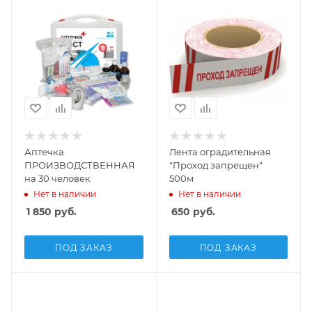
Аптечка
Лента оградительная
ПРОИЗВОДСТВЕННАЯ
"Проход запрещен"
на 30 человек
500м
Нет в наличии
Нет в наличии
1 850
руб.
650
руб.
ПОД ЗАКАЗ
ПОД ЗАКАЗ