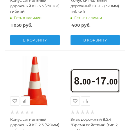
Конус сигнальный
Конус сигнальный
дорожный КС-3.3 (750мм)
дорожный КС-1.2 (320мм)
гибкий
гибкий
Есть в наличии
Есть в наличии
1 050
руб.
400
руб.
В КОРЗИНУ
В КОРЗИНУ
Конус сигнальный
Знак дорожный 8.5.4
дорожный КС-2.3 (520мм)
"Время действия" (тип.2,