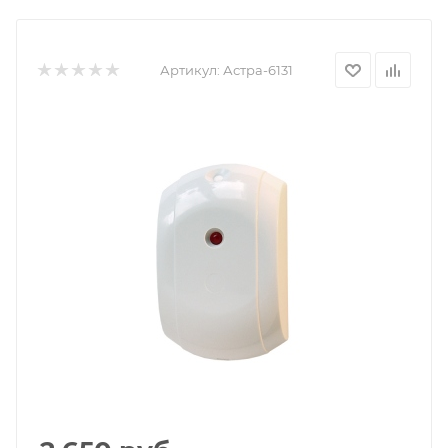
Артикул:
Астра-6131