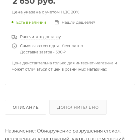
2 650
руб.
Цена указана с учетом НДС 20%
Есть в наличии
Нашли дешевле?
Рассчитать доставку
Самовывоз сегодня - бесплатно
Доставка завтра - 390 ₽
Цена действительна только для интернет-магазина и
может отличаться от цен в розничных магазинах
ОПИСАНИЕ
ДОПОЛНИТЕЛЬНО
Назначение: Обнаружение разрушения стекол,
остекленных конструкций закрытых помещений,