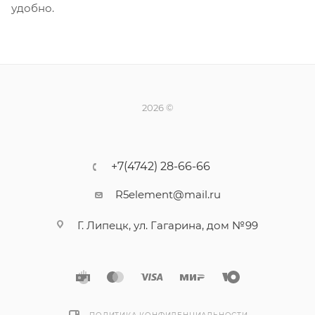
удобно.
2026 ©
+7(4742) 28-66-66
R5element@mail.ru
Г. Липецк, ул. Гагарина, дом №99